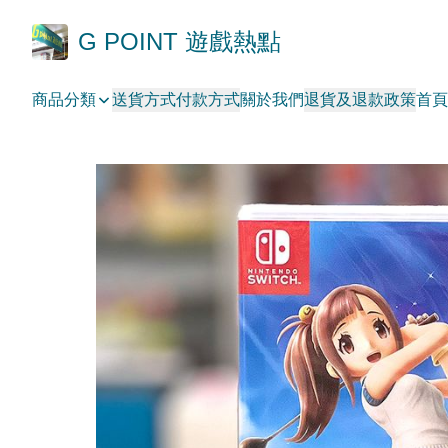
G POINT 遊戲熱點
商品分類
送貨方式
付款方式
關於我們
退貨及退款政策
首頁