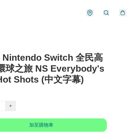
 Nintendo Switch 全民高
球之旅 NS Everybody's
 Hot Shots (中文字幕)
+
加至購物車