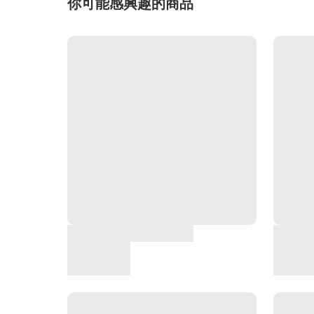
你可能感興趣的商品