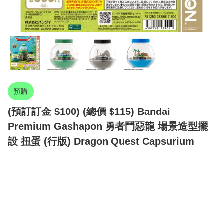
預購
(預訂訂金 $100) (總價 $115) Bandai
Premium Gashapon 勇者鬥惡龍 場景造型擺
設 扭蛋 (行版) Dragon Quest Capsurium