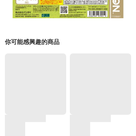
你可能感興趣的商品