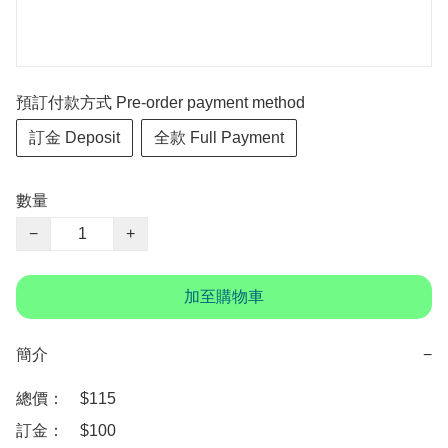
預訂付款方式 Pre-order payment method
訂金 Deposit
全款 Full Payment
數量
−
+
加至購物車
簡介
−
總價：　$115

訂金：　$100
