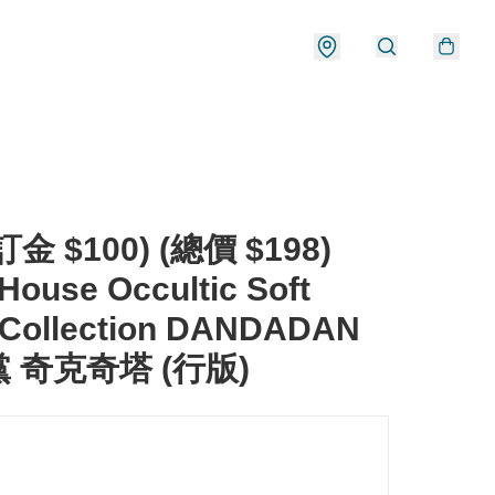
金 $100) (總價 $198)
ouse Occultic Soft
l Collection DANDADAN
 奇克奇塔 (行版)