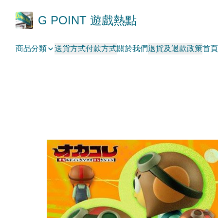
G POINT 遊戲熱點
商品分類
送貨方式
付款方式
關於我們
退貨及退款政策
首頁