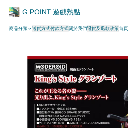
G POINT 遊戲熱點
商品分類
送貨方式
付款方式
關於我們
退貨及退款政策
首頁