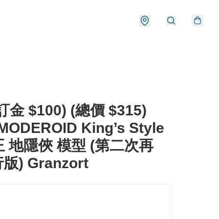
金 $100) (總價 $315)
MODEROID King’s Style
 地隱俠 模型 (第二次再
行版) Granzort