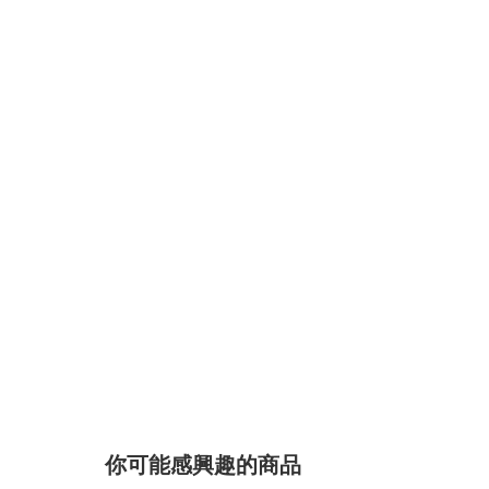
你可能感興趣的商品