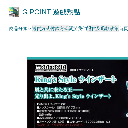
G POINT 遊戲熱點
商品分類
送貨方式
付款方式
關於我們
退貨及退款政策
首頁