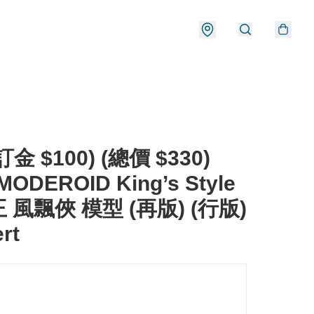
金 $100) (總價 $330)
MODEROID King’s Style
 風飄俠 模型 (再版) (行版)
rt