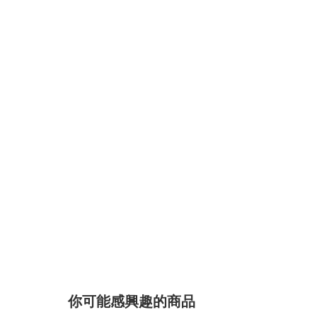
你可能感興趣的商品