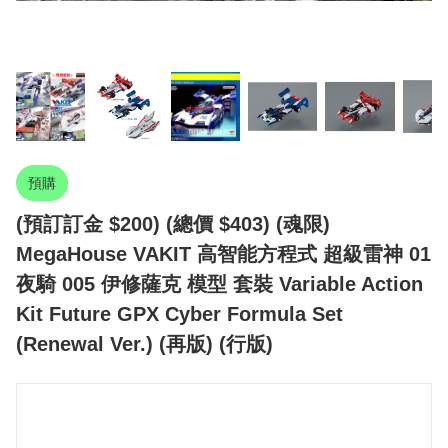
預購
(預訂訂金 $200) (總價 $403) (魂限)
MegaHouse VAKIT 高智能方程式 超級雷神 01
夜騎 005 伊修薩克 模型 套裝 Variable Action
Kit Future GPX Cyber Formula Set
(Renewal Ver.) (再版) (行版)