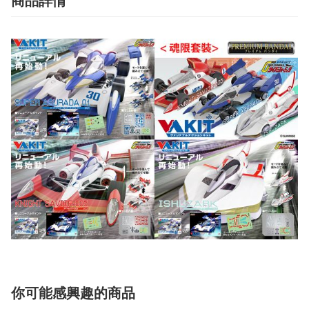
商品詳情
你可能感興趣的商品