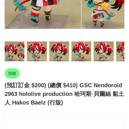
預購
(預訂訂金 $200) (總價 $410) GSC Nendoroid
2963 hololive production 哈珂斯·貝爾絲 黏土
人 Hakos Baelz (行版)