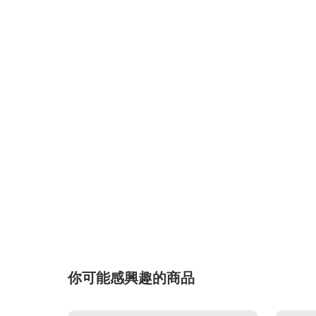
你可能感興趣的商品