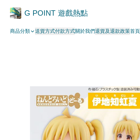
G POINT 遊戲熱點
商品分類
送貨方式
付款方式
關於我們
退貨及退款政策
首頁