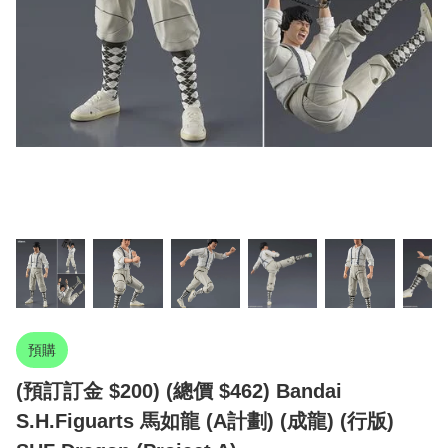
預購
(預訂訂金 $200) (總價 $462) Bandai
S.H.Figuarts 馬如龍 (A計劃) (成龍) (行版)