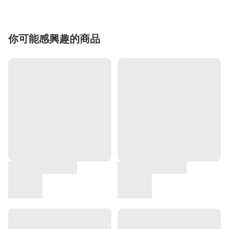
你可能感興趣的商品