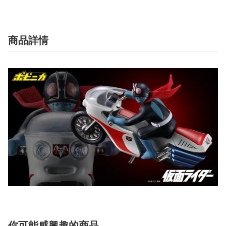
商品詳情
你可能感興趣的商品