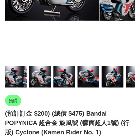
預購
(預訂訂金 $200) (總價 $475) Bandai
POPYNICA 超合金 旋風號 (幪面超人1號) (行
版) Cyclone (Kamen Rider No. 1)