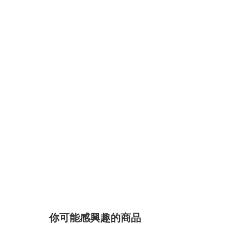
你可能感興趣的商品