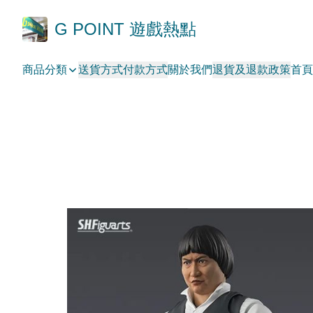
G POINT 遊戲熱點
商品分類
送貨方式
付款方式
關於我們
退貨及退款政策
首頁