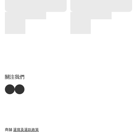
關注我們
商舖
退貨及退款政策