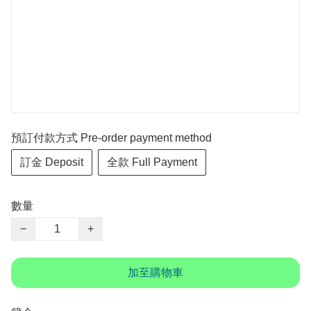
預訂付款方式 Pre-order payment method
訂金 Deposit
全款 Full Payment
數量
−
+
加至購物車