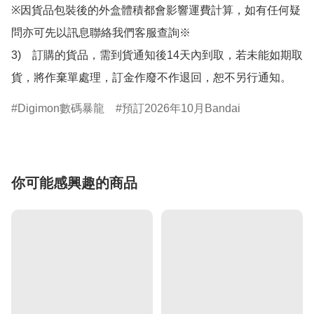
※因貨品包裝後的外盒體積都會影響運費計算，如有任何疑
問亦可先以訊息聯絡我們客服查詢※

3)　訂購的貨品，需到貨通知後14天內到取，若未能如期取
貨，將作棄單處理，訂金作廢不作退回，恕不另行通知。
Digimon數碼暴龍
預訂2026年10月Bandai
你可能感興趣的商品