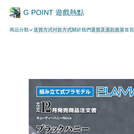
G POINT 遊戲熱點
商品分類
送貨方式
付款方式
關於我們
退貨及退款政策
首頁