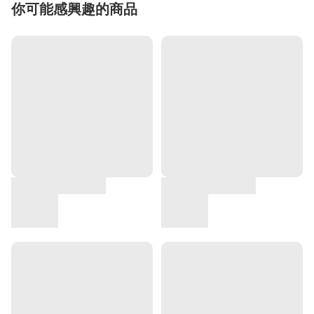
你可能感興趣的商品