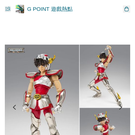
G POINT 遊戲熱點