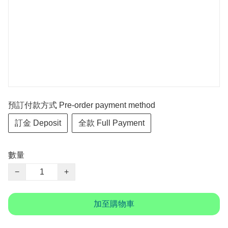
預訂付款方式 Pre-order payment method
訂金 Deposit
全款 Full Payment
數量
−
+
加至購物車