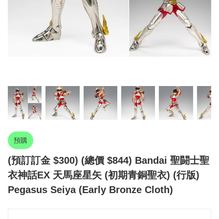
預購
(預訂訂金 $300) (總價 $844) Bandai 聖闘士聖
衣神話EX 天馬座星矢 (初期青銅聖衣) (行版)
Pegasus Seiya (Early Bronze Cloth)