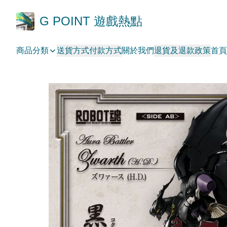
G POINT 遊戲熱點
商品分類
送貨方式
付款方式
關於我們
退貨及退款政策
首頁