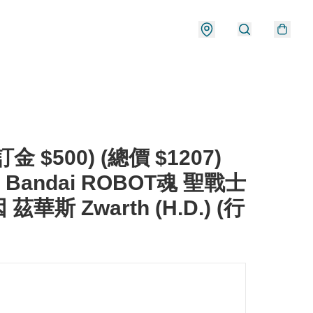
金 $500) (總價 $1207)
 Bandai ROBOT魂 聖戰士
茲華斯 Zwarth (H.D.) (行