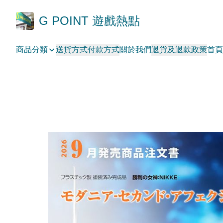
G POINT 遊戲熱點
商品分類
送貨方式
付款方式
關於我們
退貨及退款政策
首頁