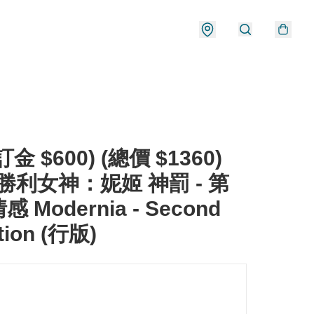
金 $600) (總價 $1360)
 勝利女神：妮姬 神罰 - 第
 Modernia - Second
tion (行版)