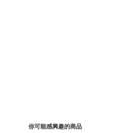
你可能感興趣的商品