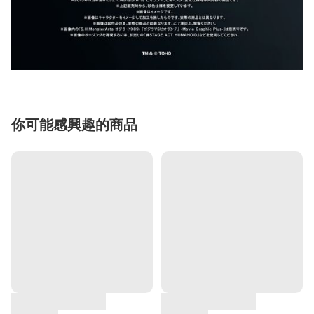
你可能感興趣的商品