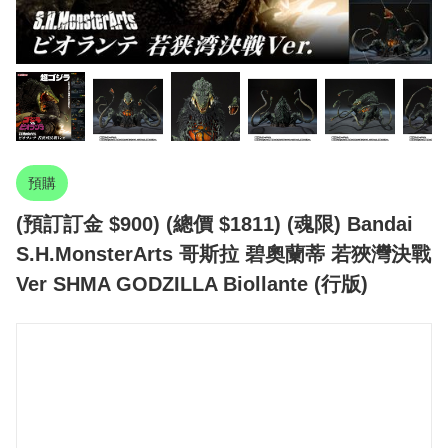
預購
(預訂訂金 $900) (總價 $1811) (魂限) Bandai
S.H.MonsterArts 哥斯拉 碧奧蘭蒂 若狹灣決戰
Ver SHMA GODZILLA Biollante (行版)