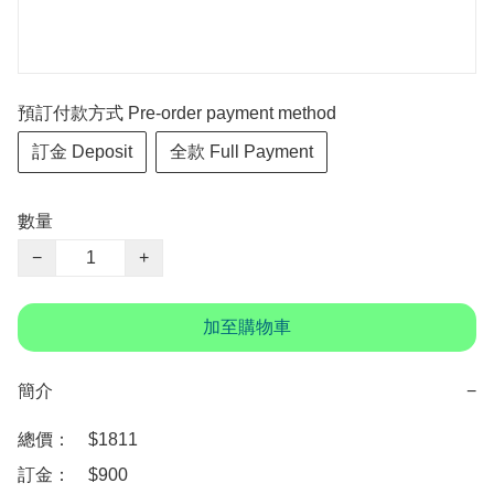
預訂付款方式 Pre-order payment method
訂金 Deposit
全款 Full Payment
數量
−
+
加至購物車
簡介
−
總價：　$1811

訂金：　$900
