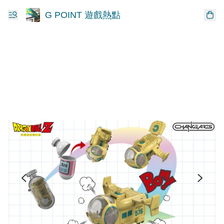
G POINT 遊戲熱點