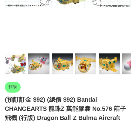
預購
(預訂訂金 $92) (總價 $92) Bandai
CHANGEARTS 龍珠Z 萬能膠囊 No.576 莊子
飛機 (行版) Dragon Ball Z Bulma Aircraft