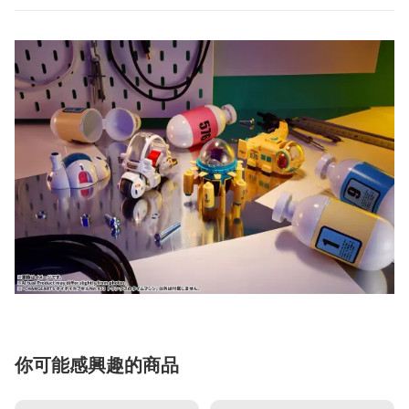
你可能感興趣的商品