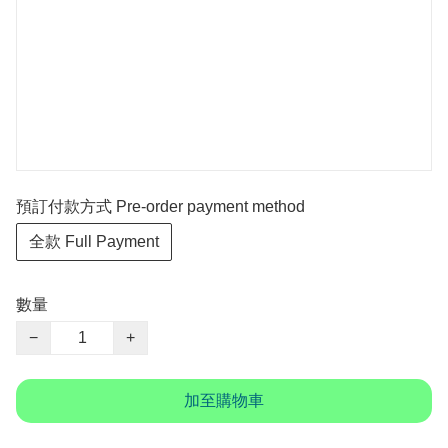
預訂付款方式 Pre-order payment method
全款 Full Payment
數量
−
+
加至購物車