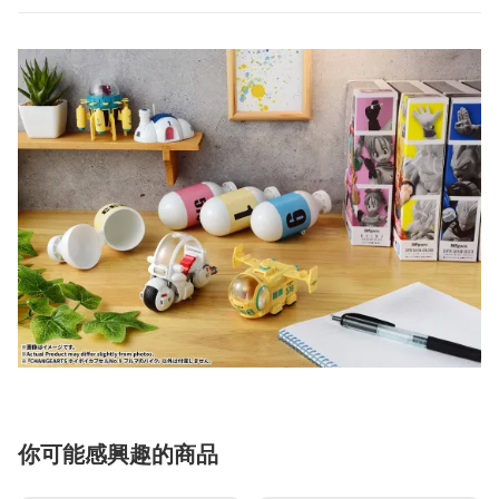
你可能感興趣的商品