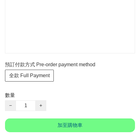
預訂付款方式 Pre-order payment method
全款 Full Payment
數量
−
+
加至購物車