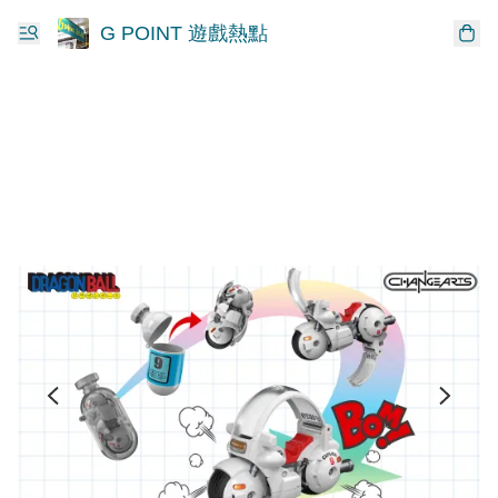
G POINT 遊戲熱點