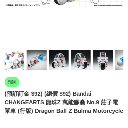
預購
(預訂訂金 $92) (總價 $92) Bandai
CHANGEARTS 龍珠Z 萬能膠囊 No.9 莊子電
單車 (行版) Dragon Ball Z Bulma Motorcycle