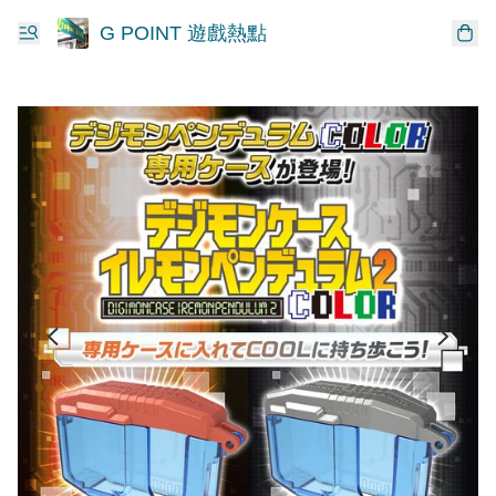
G POINT 遊戲熱點