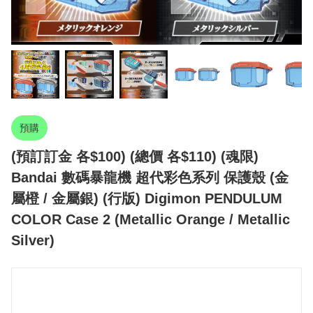
預購
(預訂訂金 各$100) (總價 各$110) (魂限)
Bandai 數碼暴龍機 超代彩色系列 保護殼 (金
屬橙 / 金屬銀) (行版) Digimon PENDULUM
COLOR Case 2 (Metallic Orange / Metallic
Silver)