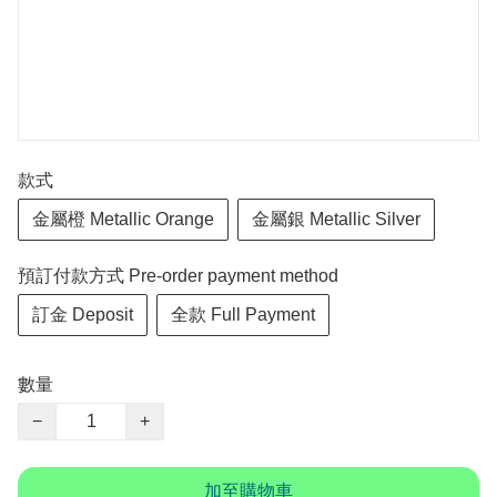
款式
金屬橙 Metallic Orange
金屬銀 Metallic Silver
預訂付款方式 Pre-order payment method
訂金 Deposit
全款 Full Payment
數量
−
+
加至購物車