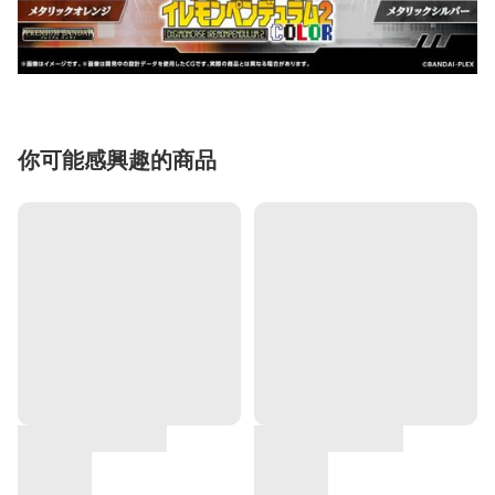
你可能感興趣的商品