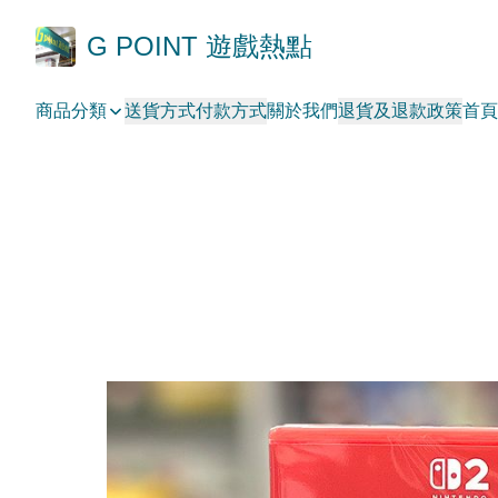
G POINT 遊戲熱點
商品分類
送貨方式
付款方式
關於我們
退貨及退款政策
首頁