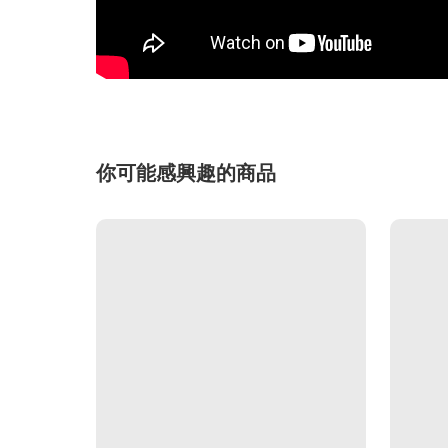
你可能感興趣的商品