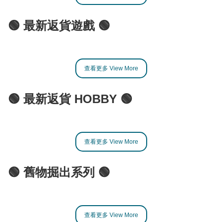
🟢 最新返貨遊戲 🟢
查看更多 View More
🟢 最新返貨 HOBBY 🟢
查看更多 View More
🟢 舊物掘出系列 🟢
查看更多 View More