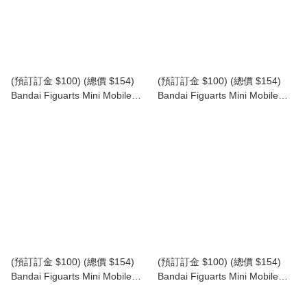
(預訂訂金 $100) (總價 $154)
(預訂訂金 $100) (總價 $154)
Bandai Figuarts Mini Mobile
Bandai Figuarts Mini Mobile
Suit Gundam 機動戰士高達
Suit Gundam 機動戰士高達
SEED DESTINY 露娜瑪利亞·霍
SEED DESTINY 真·飛鳥 (行版)
克 (行版) Lunamaria Hawke
Shin Asuka
(預訂訂金 $100) (總價 $154)
(預訂訂金 $100) (總價 $154)
Bandai Figuarts Mini Mobile
Bandai Figuarts Mini Mobile
Suit Gundam 機動戰士高達
Suit Gundam 機動戰士高達
SEED FREEDOM 莉古絲·古蘭
SEED FREEDOM 基拉·大和