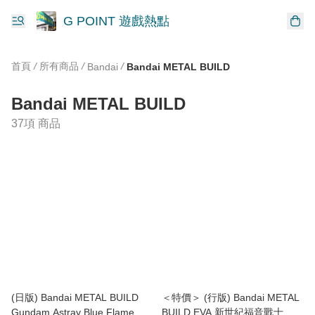
G POINT 遊戲熱點
首頁
/
所有商品
/
/
Bandai
Bandai METAL BUILD
Bandai METAL BUILD
37項 商品
(日版) Bandai METAL BUILD
＜特價＞ (行版) Bandai METAL
Gundam Astray Blue Flame
BUILD EVA 新世紀福音戰士 初