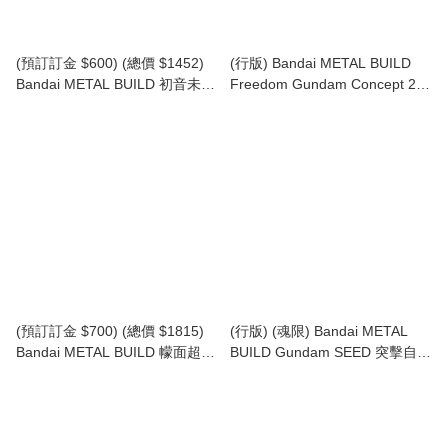
(預訂訂金 $600) (總價 $1452)
(行版) Bandai METAL BUILD
Bandai METAL BUILD 初音未來
Freedom Gundam Concept 2
Hatsune Miku (行版)
自由高達 (再版)
(預訂訂金 $700) (總價 $1815)
(行版) (魂限) Bandai METAL
Bandai METAL BUILD 幪面超人
BUILD Gundam SEED 突擊自由
01 Kamen Rider Zero-One (行
高達 Strike Freedom Gundam
版)
[Metal Build Festival 2024]