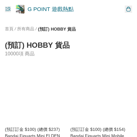
G POINT 遊戲熱點
首頁
/
所有商品
/
(預訂) HOBBY 貨品
(預訂) HOBBY 貨品
10000項 商品
(預訂訂金 $100) (總價 $237)
(預訂訂金 $100) (總價 $154)
Bandai Figuarts Mini ELDEN
Bandai Figuarts Mini Mobile