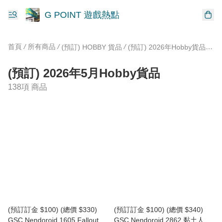
G POINT 遊戲熱點
首頁
/
所有商品
/
/
/
(預訂) HOBBY 貨品
(預訂) 2026年Hobby貨品
(預
(預訂) 2026年5月Hobby貨品
138項 商品
(預訂訂金 $100) (總價 $330)
(預訂訂金 $100) (總價 $340)
GSC Nendoroid 1605 Fallout
GSC Nendoroid 2862 黏土人