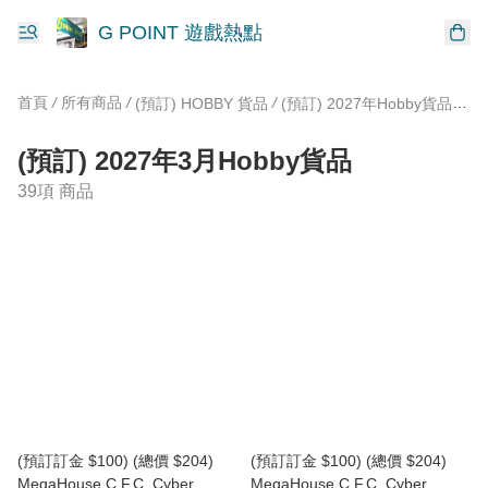
G POINT 遊戲熱點
首頁
/
所有商品
/
/
/
(預訂) HOBBY 貨品
(預訂) 2027年Hobby貨品
(預
(預訂) 2027年3月Hobby貨品
39項 商品
(預訂訂金 $100) (總價 $204)
(預訂訂金 $100) (總價 $204)
MegaHouse C.F.C. Cyber​​
MegaHouse C.F.C. Cyber​​