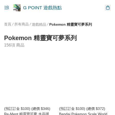
G POINT 遊戲熱點
首頁
/
所有商品
/
/
遊戲精品
Pokemon 精靈寶可夢系列
Pokemon 精靈寶可夢系列
156項 商品
(預訂訂金 $100) (總價 $346)
(預訂訂金 $100) (總價 $372)
Re-Ment 精靈寶可夢 水晶球系
Bandai Pokemon Scale World