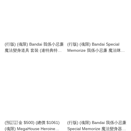
(行版) (魂限) Bandai 我係小忌廉
(行版) (魂限) Bandai Special
魔法變身道具 套裝 (連特典特製
Memorize 我係小忌廉 魔法咪
展示用牌) CREAMY MAMI Pam
the Magic Angel CREAMY
Poppun Set (Creamy Color Ver)
MAMI
(預訂訂金 $500) (總價 $1061)
(行版) (魂限) Bandai 我係小忌廉
(魂限) MegaHouse Heroine
Special Memorize 魔法變身器