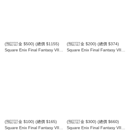
(預訂訂金 $500) (總價 $1155)
(預訂訂金 $200) (總價 $374)
Square Enix Final Fantasy VII
Square Enix Final Fantasy VII
Rebirth Play Arts Shin Vincent
Remake Adorable Arts Vincent
Valentine 太空戰士 FF7 重生
Valentine 太空戰士 FF7 文森特·
PLAY ARTS真 文森特·瓦倫汀
瓦倫汀 (SE38734) (行版)
(SE37770) (行版)
(預訂訂金 $100) (總價 $165)
(預訂訂金 $300) (總價 $660)
Square Enix Final Fantasy VII
Square Enix Final Fantasy VII