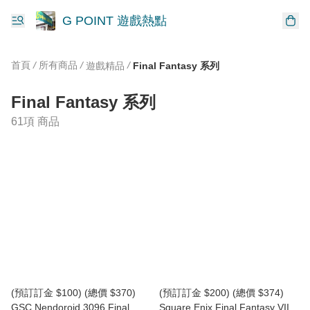
G POINT 遊戲熱點
首頁
/
所有商品
/
/
遊戲精品
Final Fantasy 系列
Final Fantasy 系列
61項 商品
(預訂訂金 $100) (總價 $370)
(預訂訂金 $200) (總價 $374)
GSC Nendoroid 3096 Final
Square Enix Final Fantasy VII