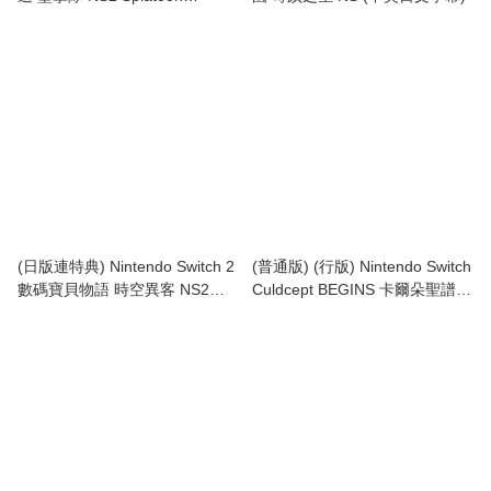
Raiders (中英日文字幕)
(日版連特典) Nintendo Switch 2
(普通版) (行版) Nintendo Switch
數碼寶貝物語 時空異客 NS2
Culdcept BEGINS 卡爾朵聖譜
Digimon Story Time Stranger
BEGINS (中英日文字幕)
(中英日文字幕)