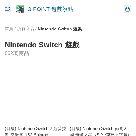
G POINT 遊戲熱點
首頁
/
所有商品
/
Nintendo Switch 遊戲
Nintendo Switch 遊戲
862項 商品
(日版) Nintendo Switch 2 斯普拉
(日版) Nintendo Switch 節奏天
遁 塗擊隊 NS2 Splatoon
國 奇蹟之星 NS (中英日文字幕)