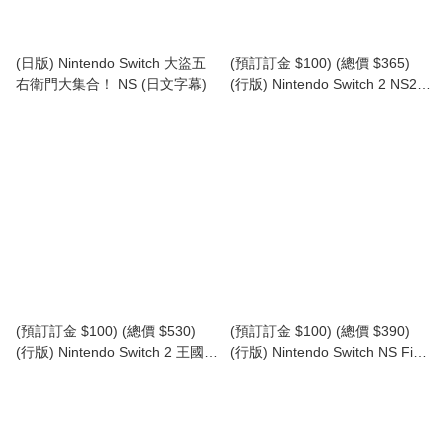
(日版) Nintendo Switch 大盜五
(預訂訂金 $100) (總價 $365)
右衛門大集合！ NS (日文字幕)
(行版) Nintendo Switch 2 NS2
我的英雄學院 無盡正義 (中文字
幕)
(預訂訂金 $100) (總價 $530)
(預訂訂金 $100) (總價 $390)
(行版) Nintendo Switch 2 王國之
(行版) Nintendo Switch NS Final
心 Collection [I～III] NS2
Fantasy Resonance (中文字幕)
Kingdom Hearts Collection [I～
III] (中英日文字幕)