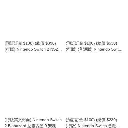
(預訂訂金 $100) (總價 $390)
(預訂訂金 $100) (總價 $530)
(行版) Nintendo Switch 2 NS2
(行版) (普通版) Nintendo Switch
Final Fantasy Resonance (中文
2 艾爾登法環 褪色者版 NS2
字幕)
ELDEN RING Tarnished Edition
(中英文字幕)
(行版英文封面) Nintendo Switch
(預訂訂金 $100) (總價 $230)
2 Biohazard 惡靈古堡 9 安魂曲
(行版) Nintendo Switch 惡魔