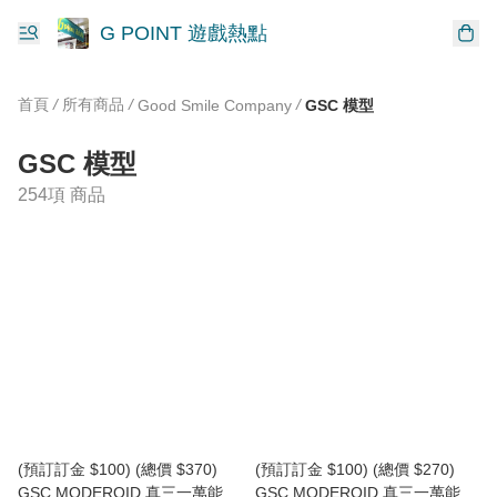
G POINT 遊戲熱點
首頁
/
所有商品
/
/
Good Smile Company
GSC 模型
GSC 模型
254項 商品
(預訂訂金 $100) (總價 $370)
(預訂訂金 $100) (總價 $270)
GSC MODEROID 真三一萬能俠
GSC MODEROID 真三一萬能俠