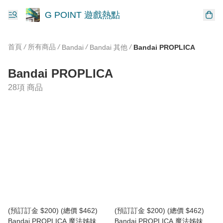
G POINT 遊戲熱點
首頁
/
所有商品
/
/
/
Bandai
Bandai 其他
Bandai PROPLICA
Bandai PROPLICA
28項 商品
(預訂訂金 $200) (總價 $462)
(預訂訂金 $200) (總價 $462)
Bandai PROPLICA 魔法姊妹露
Bandai PROPLICA 魔法姊妹露