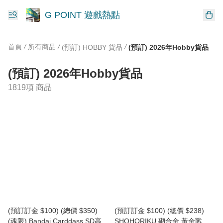
G POINT 遊戲熱點
首頁
/
所有商品
/
/
(預訂) HOBBY 貨品
(預訂) 2026年Hobby貨品
(預訂) 2026年Hobby貨品
1819項 商品
(預訂訂金 $100) (總價 $350)
(預訂訂金 $100) (總價 $238)
(魂限) Bandai Carddass SD高達
SHOHORIKU 砌合金 黃金戰士