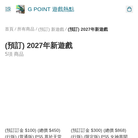
G POINT 遊戲熱點
首頁
/
所有商品
/
/
(預訂) 新遊戲
(預訂) 2027年新遊戲
(預訂) 2027年新遊戲
5項 商品
(預訂訂金 $100) (總價 $450)
(預訂訂金 $300) (總價 $868)
(行版) (普通版) PS5 異於天堂
(行版) (限定版) PS5 女神異聞錄