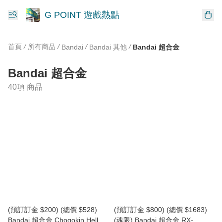
G POINT 遊戲熱點
首頁
/
所有商品
/
/
/
Bandai
Bandai 其他
Bandai 超合金
Bandai 超合金
40項 商品
(預訂訂金 $200) (總價 $528)
(預訂訂金 $800) (總價 $1683)
Bandai 超合金 Chogokin Hello
(魂限) Bandai 超合金 RX-