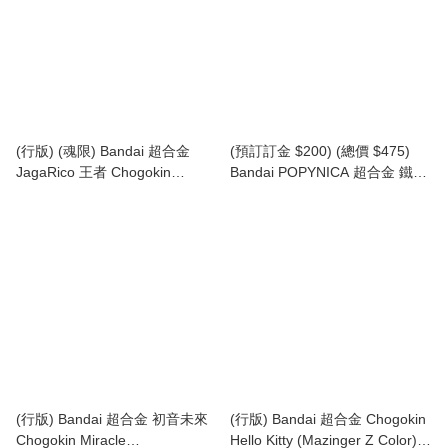
(行版) (魂限) Bandai 超合金
(預訂訂金 $200) (總價 $475)
JagaRico 王者 Chogokin
Bandai POPYNICA 超合金 鐵甲
JagaRico KING
萬能俠 噴射指揮艇 Mazinger Z
Jet Pileder (行版)
(行版) Bandai 超合金 初音未來
(行版) Bandai 超合金 Chogokin
Chogokin Miracle
Hello Kitty (Mazinger Z Color)