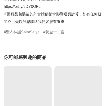
https://bit.ly/3DY0OPc

※因貨品包裝後的外盒體積都會影響運費計算，如有任何疑
問亦可先以訊息聯絡我們客服查詢※
聖衣神話SaintSeiya
黃金十二宮
你可能感興趣的商品