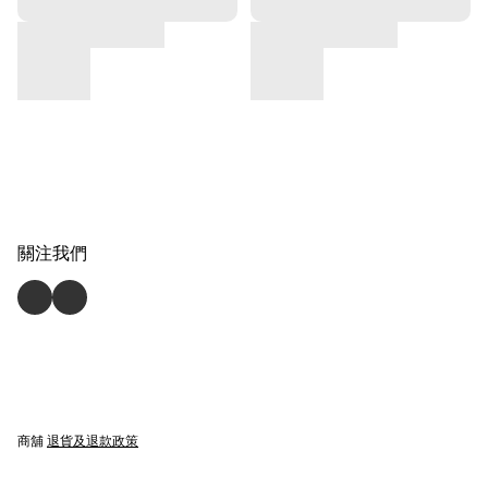
關注我們
商舖
退貨及退款政策