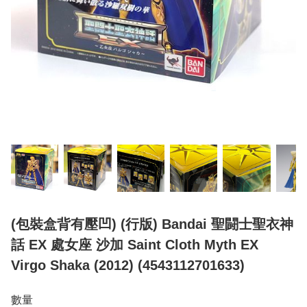
(包裝盒背有壓凹) (行版) Bandai 聖闘士聖衣神
話 EX 處女座 沙加 Saint Cloth Myth EX
Virgo Shaka (2012) (4543112701633)
數量