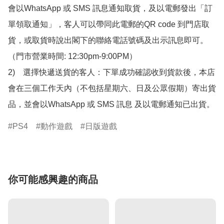
會以WhatsApp 或 SMS 訊息通知取貨，及以電郵發出「訂
單領取通知」，客人可以帶同此電郵的QR code 到門店取
貨，或取貨時說出閣下的聯絡電話號碼及出示訊息即可。
（門市營業時間: 12:30pm-9:00PM）

2)　選擇快遞送貨的客人：下單成功確認收到貨款後，本店
會在三個工作天內（不包括星期六、日及公眾假期）寄出貨
品，並會以WhatsApp 或 SMS 訊息 及以電郵通知已出貨。
PS4
動作遊戲
日版遊戲
你可能感興趣的商品