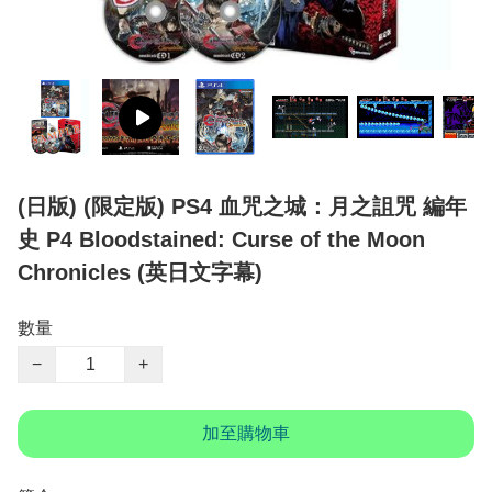
(日版) (限定版) PS4 血咒之城：月之詛咒 編年
史 P4 Bloodstained: Curse of the Moon
Chronicles (英日文字幕)
數量
−
+
加至購物車