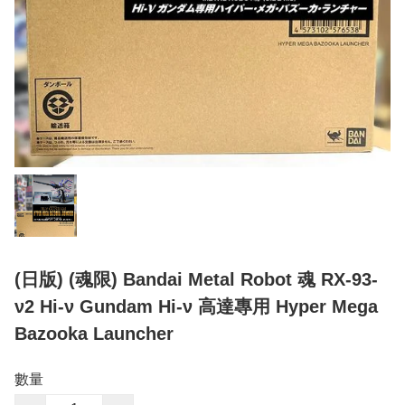
(日版) (魂限) Bandai Metal Robot 魂 RX-93-
ν2 Hi-ν Gundam Hi-ν 高達專用 Hyper Mega
Bazooka Launcher
數量