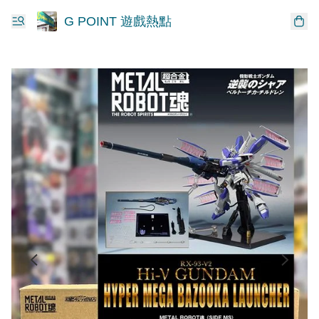
G POINT 遊戲熱點