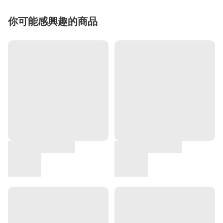
你可能感興趣的商品