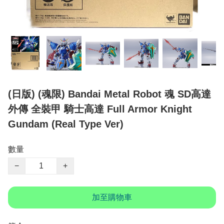
(日版) (魂限) Bandai Metal Robot 魂 SD高達
外傳 全裝甲 騎士高達 Full Armor Knight
Gundam (Real Type Ver)
數量
−
+
加至購物車