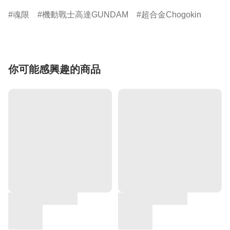
魂限
機動戰士高達GUNDAM
超合金Chogokin
你可能感興趣的商品