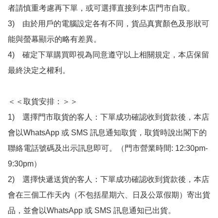
者請慎重考慮再下單，或可選擇直接到本店門市自取。

3)　由於用戶的電腦設定各有不同，貨品真實顏色及形狀可
能與螢幕顯示的略有差異。

4)　確定下單購買即視為同意遵守以上相關規定，本店保留
最終決定之權利。

＜＜取貨安排：＞＞

1)　選擇門市取貨的客人：下單成功確認收到貨款後，本店
會以WhatsApp 或 SMS 訊息通知取貨，取貨時說出閣下的
聯絡電話號碼及出示訊息即可。（門市營業時間: 12:30pm-
9:30pm）

2)　選擇快遞送貨的客人：下單成功確認收到貨款後，本店
會在三個工作天內（不包括星期六、日及公眾假期）寄出貨
品，並會以WhatsApp 或 SMS 訊息通知已出貨。