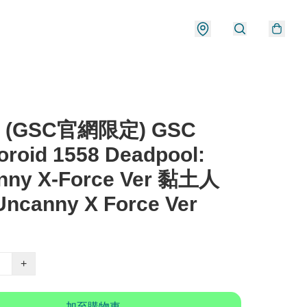
) (GSC官網限定) GSC
roid 1558 Deadpool:
nny X-Force Ver 黏土人
ncanny X Force Ver
+
加至購物車