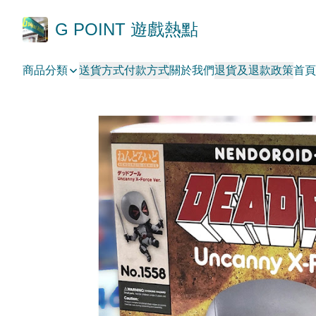
G POINT 遊戲熱點
商品分類
送貨方式
付款方式
關於我們
退貨及退款政策
首頁