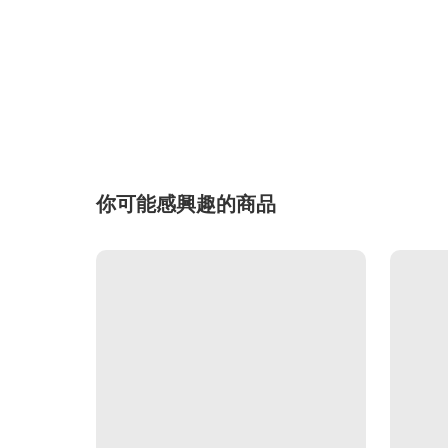
你可能感興趣的商品