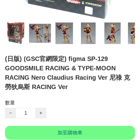
(日版) (GSC官網限定) figma SP-129
GOODSMILE RACING & TYPE-MOON
RACING Nero Claudius Racing Ver 尼祿 克
勞狄烏斯 RACING Ver
數量
−
+
加至購物車