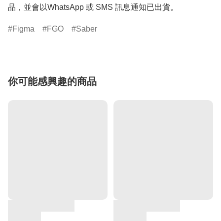
品，並會以WhatsApp 或 SMS 訊息通知已出貨。
Figma
FGO
Saber
你可能感興趣的商品