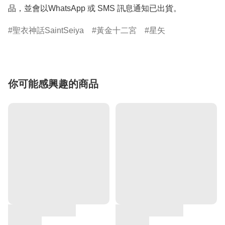
品，並會以WhatsApp 或 SMS 訊息通知已出貨。
聖衣神話SaintSeiya
黃金十二宮
星矢
你可能感興趣的商品