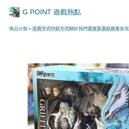
G POINT 遊戲熱點
商品分類
送貨方式
付款方式
關於我們
退貨及退款政策
首頁