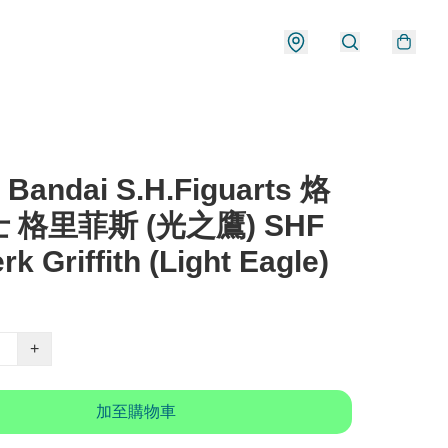
Bandai S.H.Figuarts 烙
 格里菲斯 (光之鷹) SHF
rk Griffith (Light Eagle)
+
加至購物車