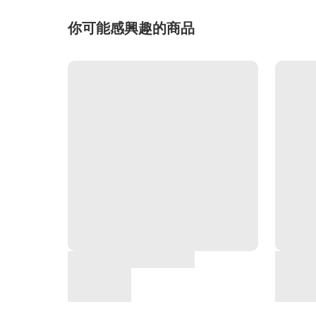
你可能感興趣的商品