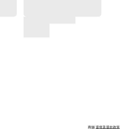
商舖
退貨及退款政策