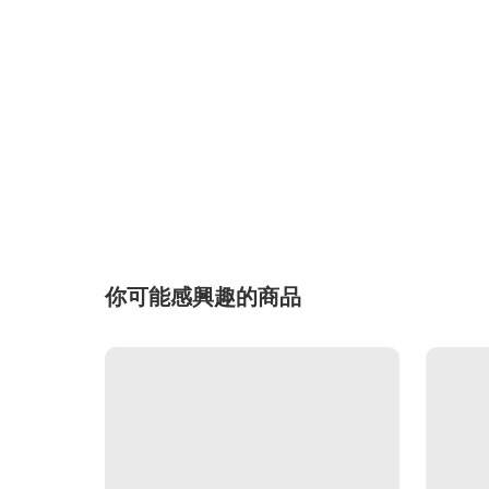
你可能感興趣的商品