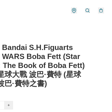
Bandai S.H.Figuarts
 WARS Boba Fett (Star
 The Book of Boba Fett)
 星球大戰 波巴·費特 (星球
波巴·費特之書)
+