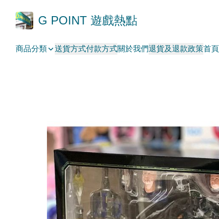
G POINT 遊戲熱點
商品分類
送貨方式
付款方式
關於我們
退貨及退款政策
首頁