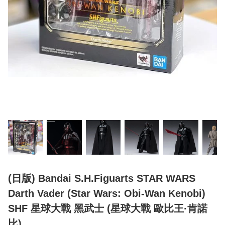
(日版) Bandai S.H.Figuarts STAR WARS
Darth Vader (Star Wars: Obi-Wan Kenobi)
SHF 星球大戰 黑武士 (星球大戰 歐比王·肯諾
比)