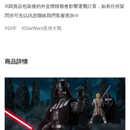
※因貨品包裝後的外盒體積都會影響運費計算，如有任何疑
問亦可先以訊息聯絡我們客服查詢※
SHF
StarWars星球大戰
商品詳情