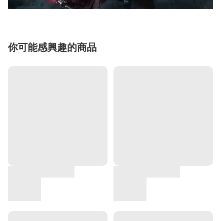
你可能感興趣的商品