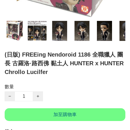
(日版) FREEing Nendoroid 1186 全職獵人 團
長 古羅洛·路西佛 黏土人 HUNTER x HUNTER
Chrollo Lucilfer
數量
−
+
加至購物車