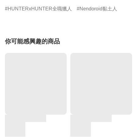
HUNTERxHUNTER全職獵人
Nendoroid黏土人
你可能感興趣的商品