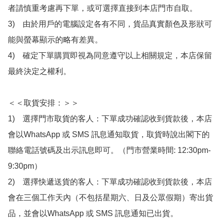
者請慎重考慮再下單，或可選擇直接到本店門市自取。

3)　由於用戶的電腦設定各有不同，貨品真實顏色及形狀可
能與螢幕顯示的略有差異。

4)　確定下單購買即視為同意遵守以上相關規定，本店保留
最終決定之權利。

＜＜取貨安排：＞＞

1)　選擇門市取貨的客人：下單成功確認收到貨款後，本店
會以WhatsApp 或 SMS 訊息通知取貨，取貨時說出閣下的
聯絡電話號碼及出示訊息即可。（門市營業時間: 12:30pm-
9:30pm）

2)　選擇快遞送貨的客人：下單成功確認收到貨款後，本店
會在三個工作天內（不包括星期六、日及公眾假期）寄出貨
品，並會以WhatsApp 或 SMS 訊息通知已出貨。