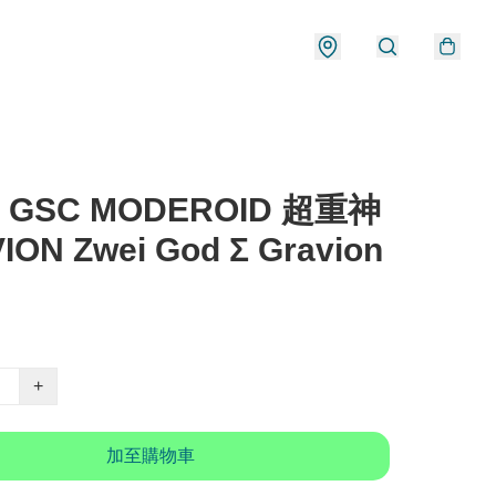
) GSC MODEROID 超重神
ION Zwei God Σ Gravion
+
加至購物車