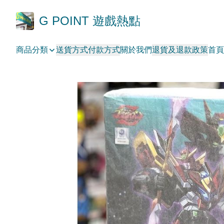
G POINT 遊戲熱點
商品分類
送貨方式
付款方式
關於我們
退貨及退款政策
首頁