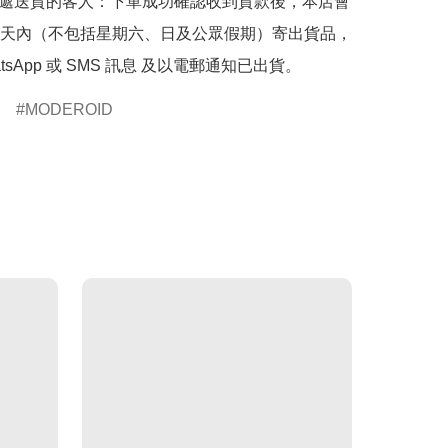
快遞送貨的客人：下單成功確認收到貨款後，本店會
天內（不包括星期六、日及公眾假期）寄出貨品，
tsApp 或 SMS 訊息 及以電郵通知已出貨。
MODEROID