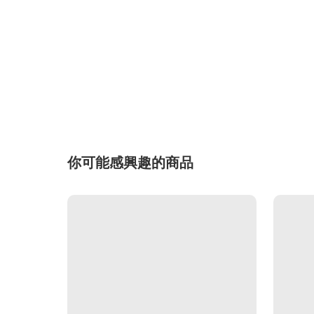
你可能感興趣的商品