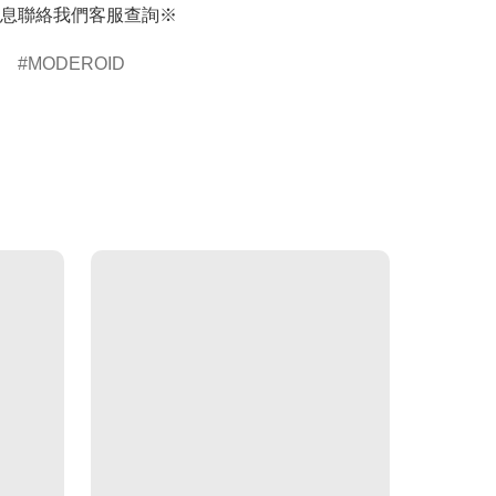
息聯絡我們客服查詢※
MODEROID