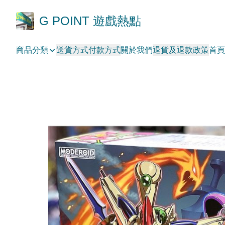
G POINT 遊戲熱點
商品分類
送貨方式
付款方式
關於我們
退貨及退款政策
首頁