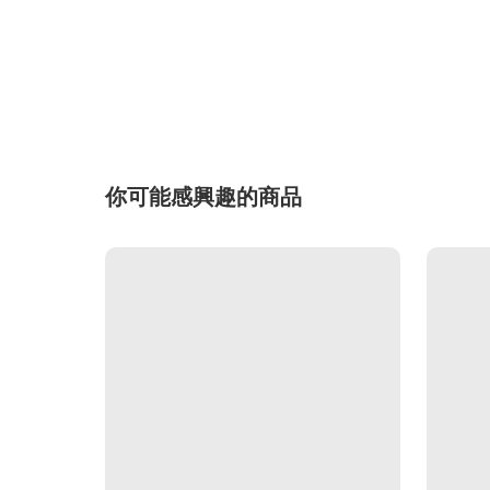
你可能感興趣的商品