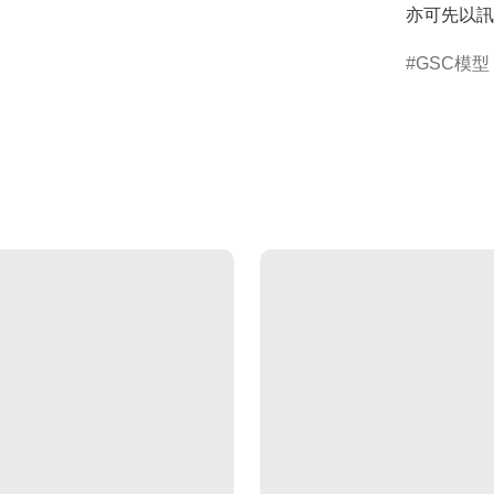
亦可先以訊
GSC模型