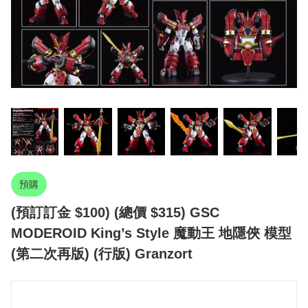
預購
(預訂訂金 $100) (總價 $315) GSC
MODEROID King’s Style 魔動王 地隱俠 模型
(第二次再版) (行版) Granzort