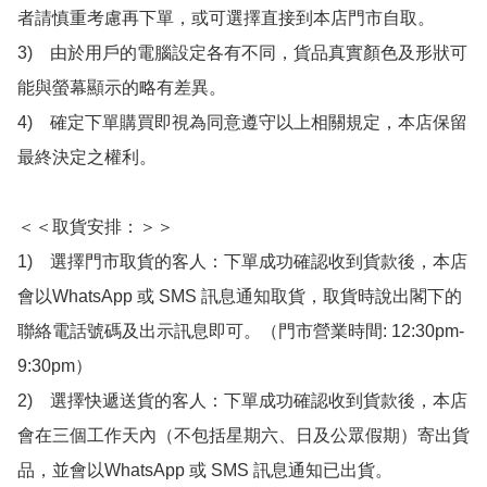
者請慎重考慮再下單，或可選擇直接到本店門市自取。

3)　由於用戶的電腦設定各有不同，貨品真實顏色及形狀可
能與螢幕顯示的略有差異。

4)　確定下單購買即視為同意遵守以上相關規定，本店保留
最終決定之權利。

＜＜取貨安排：＞＞

1)　選擇門市取貨的客人：下單成功確認收到貨款後，本店
會以WhatsApp 或 SMS 訊息通知取貨，取貨時說出閣下的
聯絡電話號碼及出示訊息即可。（門市營業時間: 12:30pm-
9:30pm）

2)　選擇快遞送貨的客人：下單成功確認收到貨款後，本店
會在三個工作天內（不包括星期六、日及公眾假期）寄出貨
品，並會以WhatsApp 或 SMS 訊息通知已出貨。