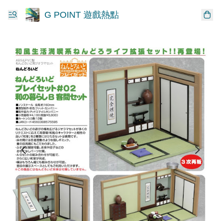
G POINT 遊戲熱點