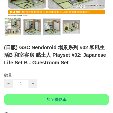
(日版) GSC Nendoroid 場景系列 #02 和風生
活B 和室客房 黏土人 Playset #02: Japanese
Life Set B - Guestroom Set
數量
−
+
加至購物車