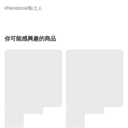
Nendoroid黏土人
你可能感興趣的商品